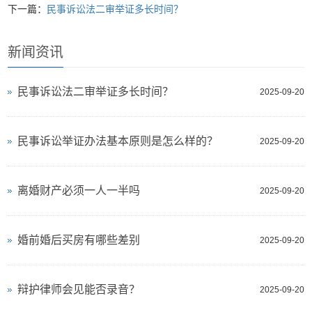
下一篇：
民事诉讼法二审举证多长时间？
新闻资讯
民事诉讼法二审举证多长时间？
2025-09-20
民事诉讼举证办法基本原则是怎么样的？
2025-09-20
离婚财产必须一人一半吗
2025-09-20
婚前婚后买房有哪些差别
2025-09-20
辩护律师会见能否录音？
2025-09-20