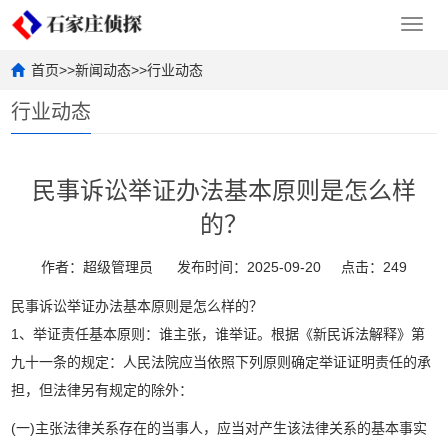
Toggl
navig
首页
>>
新闻动态
>>
行业动态
行业动态
民事诉讼举证办法基本原则是怎么样
的？
作者：超级管理员
发布时间：2025-09-20
点击：249
民事诉讼举证办法基本原则是怎么样的？
1、举证责任基本原则：谁主张，谁举证。根据《新民诉法解释》第
九十一条的规定：人民法院应当依照下列原则确定举证证明责任的承
担，但法律另有规定的除外：
(一)主张法律关系存在的当事人，应当对产生该法律关系的基本事实