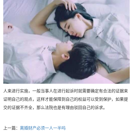
人来进行实施，一般当事人在进行起诉时就需要确定有合法的证据来
证明自己的观点，这样才能保障到自己的权益可以受到保护，如果提
交的证据不齐全，那么法院也是有理由驳回自己的诉求。
上一篇：
离婚财产必须一人一半吗